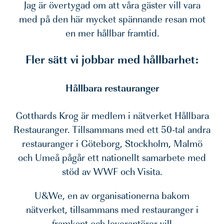
Jag är övertygad om att våra gäster vill vara
med på den här mycket spännande resan mot
en mer hållbar framtid.
Fler sätt vi jobbar med hållbarhet:
Hållbara restauranger
Gotthards Krog är medlem i nätverket Hållbara
Restauranger. Tillsammans med ett 50-tal andra
restauranger i Göteborg, Stockholm, Malmö
och Umeå pågår ett nationellt samarbete med
stöd av WWF och Visita.
U&We, en av organisationerna bakom
nätverket, tillsammans med restauranger i
framkant och leverantörer vill