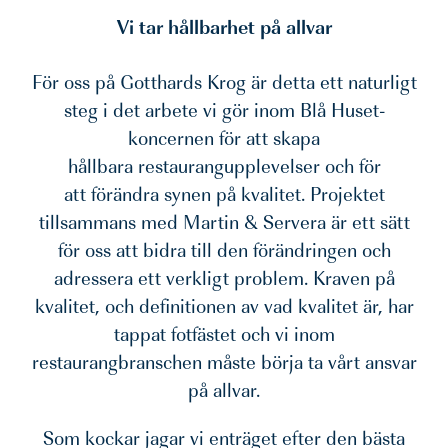
Vi tar hållbarhet på allvar
För oss på Gotthards Krog är detta ett naturligt
steg i det arbete vi gör inom Blå Huset-
koncernen för att skapa
hållbara restaurangupplevelser och för
att förändra synen på kvalitet. Projektet
tillsammans med Martin & Servera är ett sätt
för oss att bidra till den förändringen och
adressera ett verkligt problem. Kraven på
kvalitet, och definitionen av vad kvalitet är, har
tappat fotfästet och vi inom
restaurangbranschen måste börja ta vårt ansvar
på allvar.
Som kockar jagar vi enträget efter den bästa