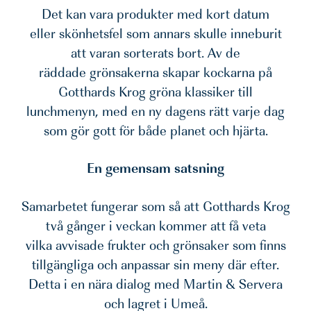
Det kan vara produkter med kort datum
eller skönhetsfel som annars skulle inneburit
att varan sorterats bort. Av de
räddade grönsakerna skapar kockarna på
Gotthards Krog gröna klassiker till
lunchmenyn, med en ny dagens rätt varje dag
som gör gott för både planet och hjärta.
En gemensam satsning
Samarbetet fungerar som så att Gotthards Krog
två gånger i veckan kommer att få veta
vilka avvisade frukter och grönsaker som finns
tillgängliga och anpassar sin meny där efter.
Detta i en nära dialog med Martin & Servera
och lagret i Umeå.