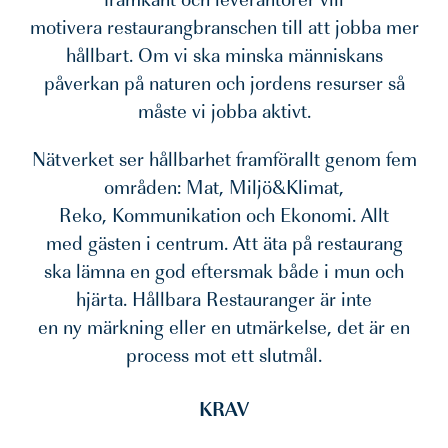
motivera restaurangbranschen till att jobba mer
hållbart. Om vi ska minska människans
påverkan på naturen och jordens resurser så
måste vi jobba aktivt.
Nätverket ser hållbarhet framförallt genom fem
områden: Mat, Miljö&Klimat,
Reko, Kommunikation och Ekonomi. Allt
med gästen i centrum. Att äta på restaurang
ska lämna en god eftersmak både i mun och
hjärta. Hållbara Restauranger är inte
en ny märkning eller en utmärkelse, det är en
process mot ett slutmål.
KRAV